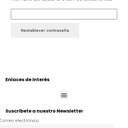
Restablecer contraseña
Enlaces de interés
Suscribete a nuestro Newsletter
Correo electrónico