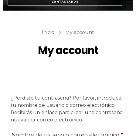
CONTÁCTANOS
Inicio
My account
My account
¿Perdiste tu contraseña? Por favor, introduce
tu nombre de usuario o correo electrónico.
Recibirás un enlace para crear una contraseña
nueva por correo electrónico.
Nombre de usuario o correo electrónico
*