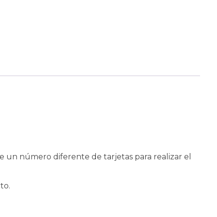
ne un número diferente de tarjetas para realizar el
to.