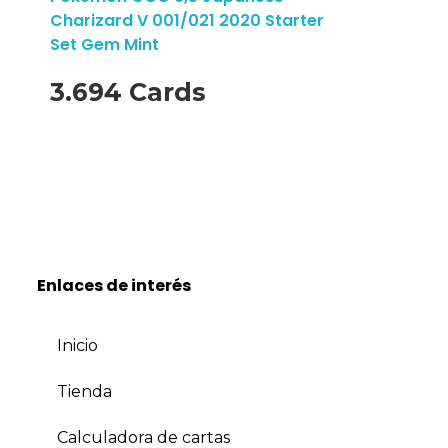
Charizard V 001/021 2020 Starter
Set Gem Mint
3.694 Cards
Enlaces de interés
Inicio
Tienda
Calculadora de cartas