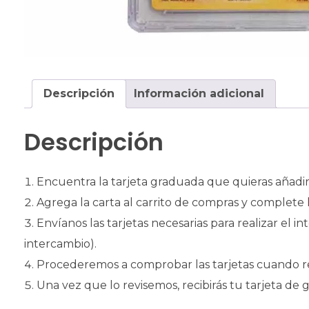
Descripción
Información adicional
Descripción
Encuentra la tarjeta graduada que quieras añadir 
Agrega la carta al carrito de compras y complete 
Envíanos las tarjetas necesarias para realizar el 
intercambio).
Procederemos a comprobar las tarjetas cuando r
Una vez que lo revisemos, recibirás tu tarjeta de