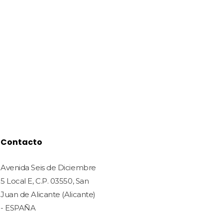
Contacto
Avenida Seis de Diciembre
5 Local E, C.P. 03550, San
Juan de Alicante (Alicante)
- ESPAÑA