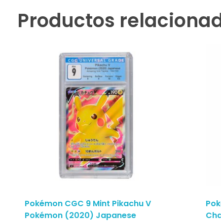
Productos relaciona
Pokémon CGC 9 Mint Pikachu V
Pok
Pokémon (2020) Japanese
Cha