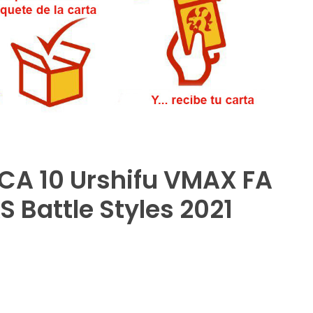
A 10 Urshifu VMAX FA
 Battle Styles 2021