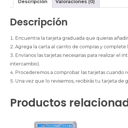
Descripción
Valoraciones (0)
Descripción
Encuentra la tarjeta graduada que quieras añadir 
Agrega la carta al carrito de compras y complete 
Envíanos las tarjetas necesarias para realizar el 
intercambio).
Procederemos a comprobar las tarjetas cuando r
Una vez que lo revisemos, recibirás tu tarjeta de
Productos relaciona