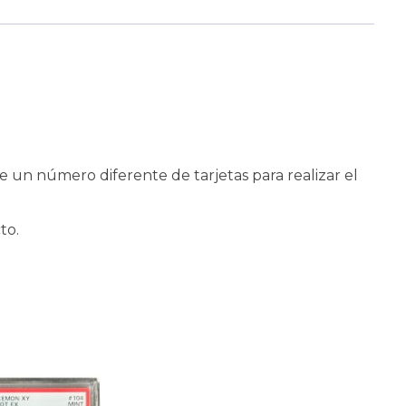
ne un número diferente de tarjetas para realizar el
to.