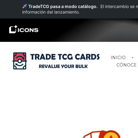
TradeTCG pasa a modo catálogo.
El intercambio s
información del lanzamiento.
INICIO
CÓNOCE 