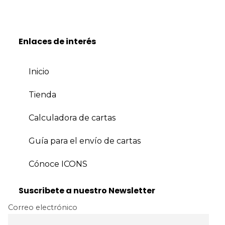
Enlaces de interés
Inicio
Tienda
Calculadora de cartas
Guía para el envío de cartas
Cónoce ICONS
Suscribete a nuestro Newsletter
Correo electrónico