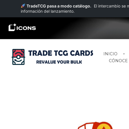
TradeTCG pasa a modo catálogo.
El intercambio s
información del lanzamiento.
INICIO
CÓNOCE 