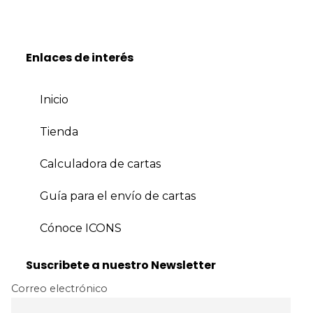
Enlaces de interés
Inicio
Tienda
Calculadora de cartas
Guía para el envío de cartas
Cónoce ICONS
Suscribete a nuestro Newsletter
Correo electrónico