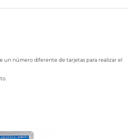
ne un número diferente de tarjetas para realizar el
to.