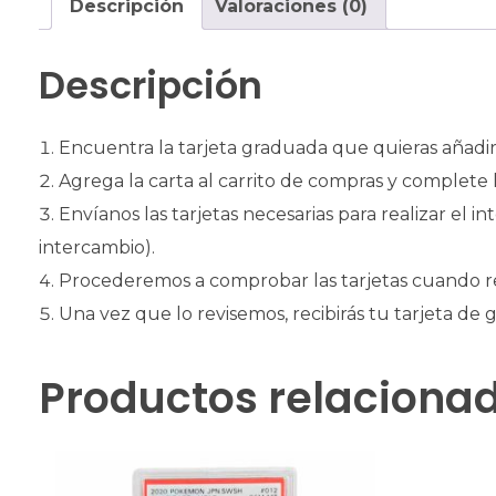
Descripción
Valoraciones (0)
Descripción
Encuentra la tarjeta graduada que quieras añadir 
Agrega la carta al carrito de compras y complete 
Envíanos las tarjetas necesarias para realizar el 
intercambio).
Procederemos a comprobar las tarjetas cuando r
Una vez que lo revisemos, recibirás tu tarjeta de
Productos relaciona