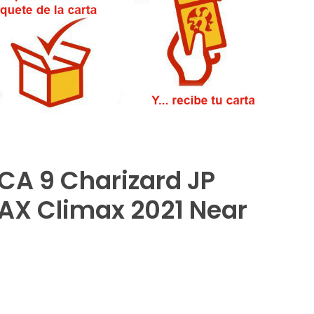
A 9 Charizard JP
AX Climax 2021 Near